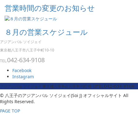
営業時間の変更のお知らせ
８月の営業スケジュール
アジアンバル ソイジェイ
東京都八王子市八王子中町10-10
042-634-9108
TEL.
Facebook
Instagram
042-634-9108
アジアンバル ソイジェイ
東京都八王子市八王子中町10-10
TEL.
© 八王子のアジアンバル ソイジェイ(Soi J) オフィシャルサイト All
Rights Reserved.
PAGE TOP