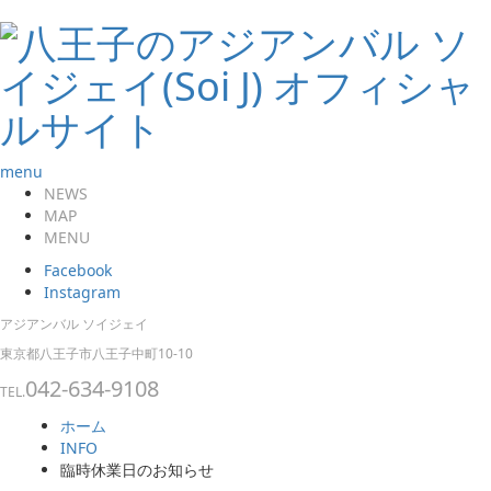
menu
NEWS
MAP
MENU
Facebook
Instagram
アジアンバル ソイジェイ
東京都八王子市八王子中町10-10
042-634-9108
TEL.
ホーム
INFO
臨時休業日のお知らせ