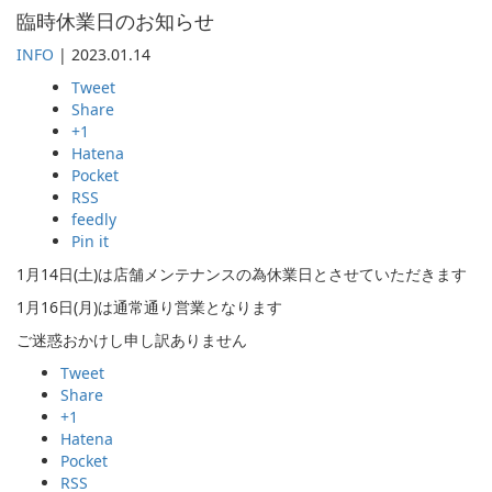
臨時休業日のお知らせ
INFO
|
2023.01.14
Tweet
Share
+1
Hatena
Pocket
RSS
feedly
Pin it
1月14日(土)は店舗メンテナンスの為休業日とさせていただきます
1月16日(月)は通常通り営業となります
ご迷惑おかけし申し訳ありません
Tweet
Share
+1
Hatena
Pocket
RSS