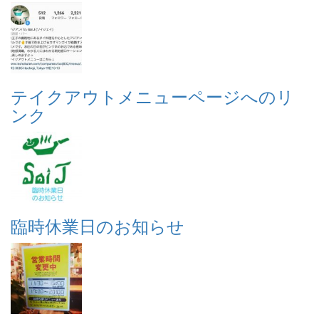
テイクアウトメニューページへのリ
ンク
臨時休業日のお知らせ