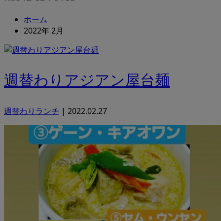
ホーム
2022年 2月
週替わりアジアン屋台麺
週替わりランチ
|
2022.02.27