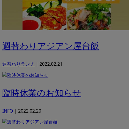
週替わりアジアン屋台飯
週替わりランチ
|
2022.02.21
臨時休業のお知らせ
INFO
|
2022.02.20