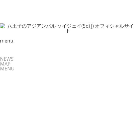
ホーム
週替わりランチ
週替わりアジアン屋台麺
週替わりアジアン屋台麺
週替わりランチ
|
2022.01.30
menu
NEWS
MAP
MENU